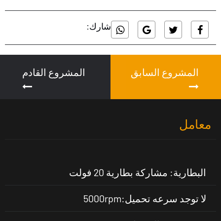
شارك:
المشروع السابق
المشروع القادم
معامل
البطارية: مشاركة بطارية 20 فولت
لا توجد سرعه تحميل:5000rpm