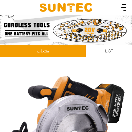
LIST
منتجات