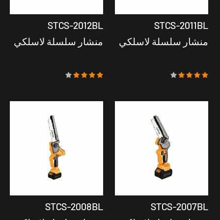
STCS-2012BL
STCS-2011BL
منشار سلسلة لاسلكي
منشار سلسلة لاسلكي
STCS-2008BL
STCS-2007BL