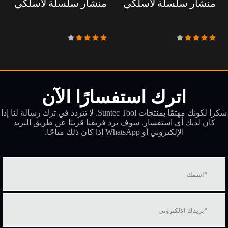
منشار سلسلة لاسلكي
منشار سلسلة لاسلكي
اترك استفسارًا الآن
شكرا لكونك مهتمًا بمنتجات Suntec Tool. لا تتردد في ترك رسالة لنا إذا
كان لديك أي استفسار. سوف يرد فريقنا قريبًا عن طريق البريد
الإلكتروني أو WhatsApp إذا كان ذلك متاحًا.